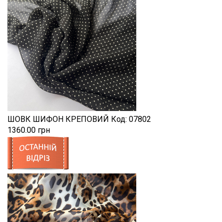
ШОВК ШИФОН КРЕПОВИЙ
Код:
07802
1360.00 грн