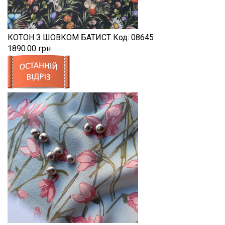
КОТОН З ШОВКОМ БАТИСТ
Код:
08645
1890.00 грн