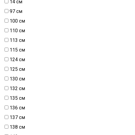
14 см
97 см
100 см
110 см
113 см
115 см
124 см
125 см
130 см
132 см
135 см
136 см
137 см
138 см