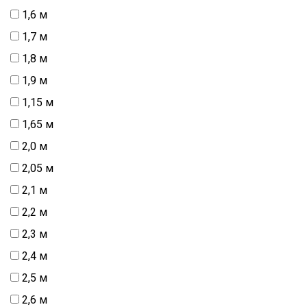
1,6 м
1,7 м
1,8 м
1,9 м
1,15 м
1,65 м
2,0 м
2,05 м
2,1 м
2,2 м
2,3 м
2,4 м
2,5 м
2,6 м