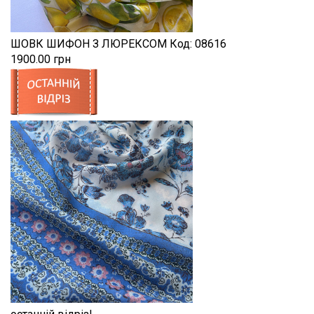
ШОВК ШИФОН З ЛЮРЕКСОМ
Код:
08616
1900.00 грн