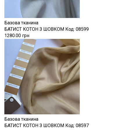
Базова тканина
БАТИСТ КОТОН З ШОВКОМ
Код:
08599
1280.00 грн
Базова тканина
БАТИСТ КОТОН З ШОВКОМ
Код:
08597