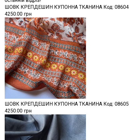
останній відріз!
ШОВК КРЕПДЕШИН КУПОННА ТКАНИНА
Код:
08604
4250.00 грн
ШОВК КРЕПДЕШИН КУПОННА ТКАНИНА
Код:
08605
4250.00 грн