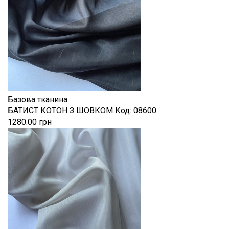
Базова тканина
БАТИСТ КОТОН З ШОВКОМ
Код:
08600
1280.00 грн