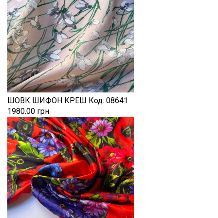
ШОВК ШИФОН КРЕШ
Код:
08641
1980.00 грн