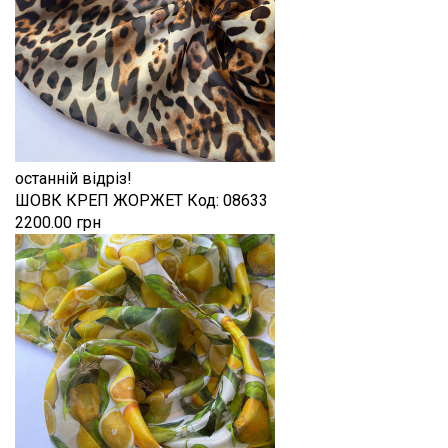
останній відріз!
ШОВК КРЕП ЖОРЖЕТ
Код:
08633
2200.00 грн