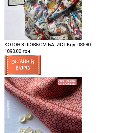
КОТОН З ШОВКОМ БАТИСТ
Код:
08580
1890.00 грн