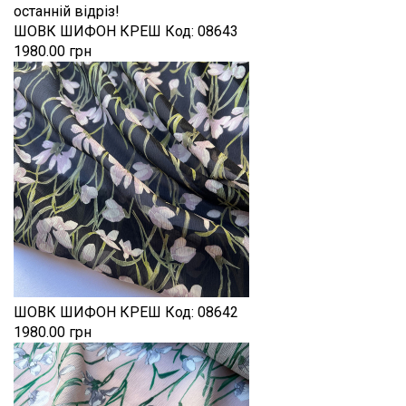
останній відріз!
ШОВК ШИФОН КРЕШ
Код:
08643
1980.00 грн
ШОВК ШИФОН КРЕШ
Код:
08642
1980.00 грн