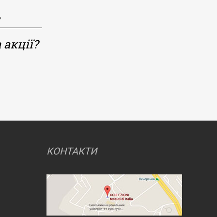
 акції?
КОНТАКТИ