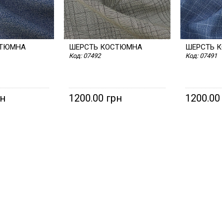
СТЮМНА
ШЕРСТЬ КОСТЮМНА
ШЕРСТЬ 
Код:
07492
Код:
07491
рн
1200.00 грн
1200.00