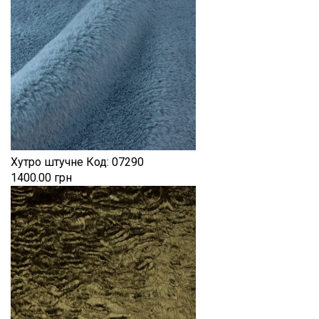
Хутро штучне
Код:
07290
1400.00 грн