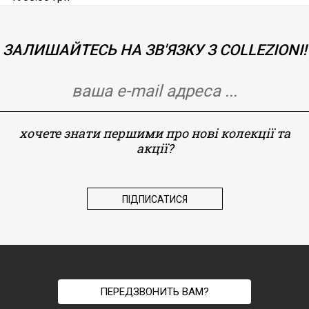
ЗАЛИШАЙТЕСЬ НА ЗВ'ЯЗКУ З COLLEZIONI!
хочете знати першими про нові колекції та
акції?
ПЕРЕДЗВОНИТЬ ВАМ?