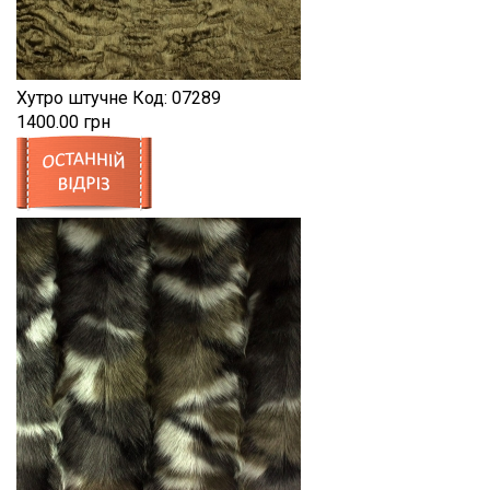
Хутро штучне
Код:
07289
1400.00 грн