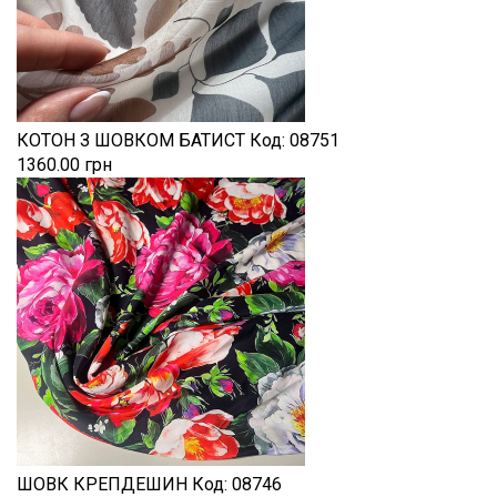
КОТОН З ШОВКОМ БАТИСТ
Код:
08751
1360.00 грн
ШОВК КРЕПДЕШИН
Код:
08746