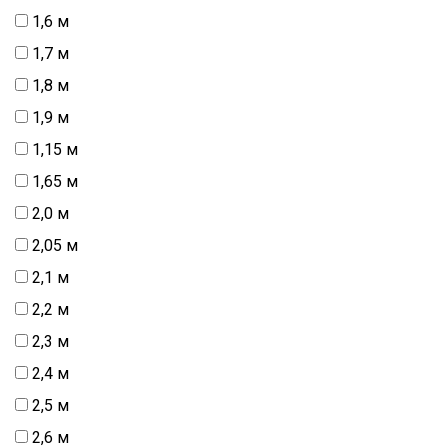
1,6 м
1,7 м
1,8 м
1,9 м
1,15 м
1,65 м
2,0 м
2,05 м
2,1 м
2,2 м
2,3 м
2,4 м
2,5 м
2,6 м