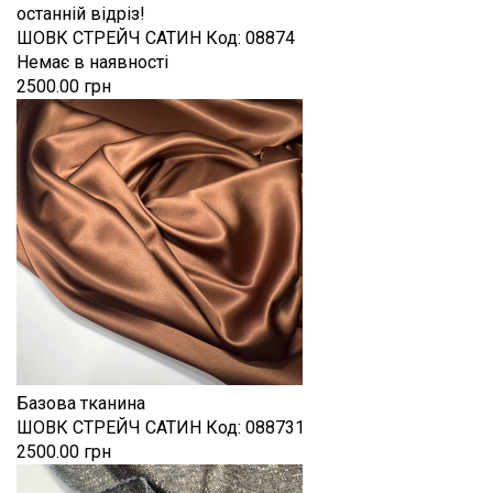
останній відріз!
ШОВК СТРЕЙЧ САТИН
Код:
08874
Немає в наявності
2500.00 грн
Базова тканина
ШОВК СТРЕЙЧ САТИН
Код:
088731
2500.00 грн