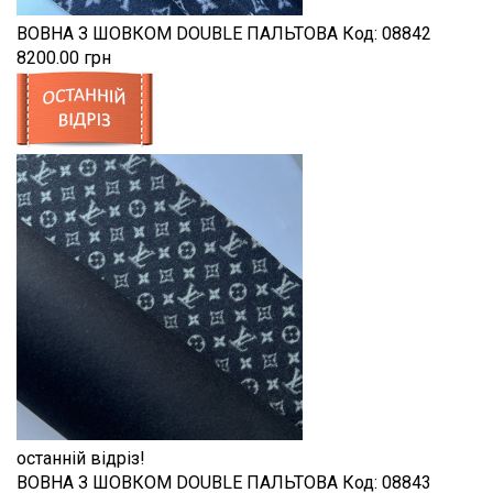
ВОВНА З ШОВКОМ DOUBLE ПАЛЬТОВА
Код:
08842
8200.00 грн
останній відріз!
ВОВНА З ШОВКОМ DOUBLE ПАЛЬТОВА
Код:
08843