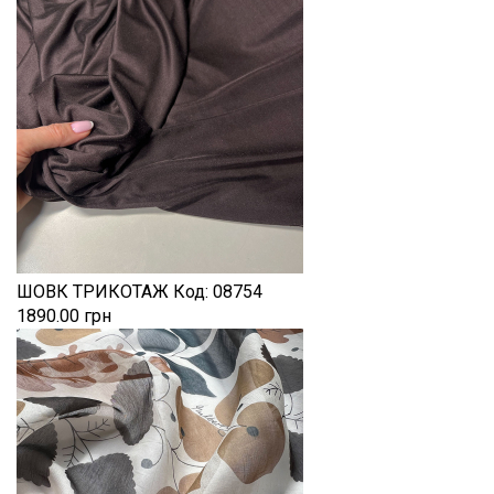
ШОВК ТРИКОТАЖ
Код:
08754
1890.00 грн