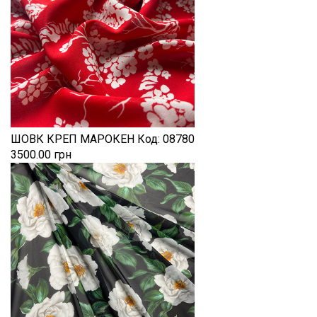
ШОВК КРЕП МАРОКЕН
Код:
08780
3500.00 грн