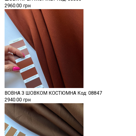
2960.00 грн
ВОВНА З ШОВКОМ КОСТЮМНА
Код:
08847
2940.00 грн