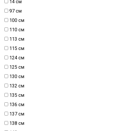
14 см
97 см
100 см
110 см
113 см
115 см
124 см
125 см
130 см
132 см
135 см
136 см
137 см
138 см