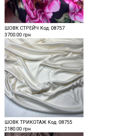
ШОВК СТРЕЙЧ
Код:
08757
3700.00 грн
ШОВК ТРИКОТАЖ
Код:
08755
2180.00 грн