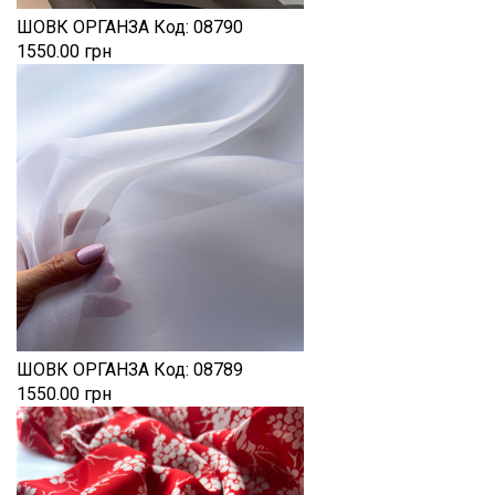
ШОВК ОРГАНЗА
Код:
08790
1550.00 грн
ШОВК ОРГАНЗА
Код:
08789
1550.00 грн