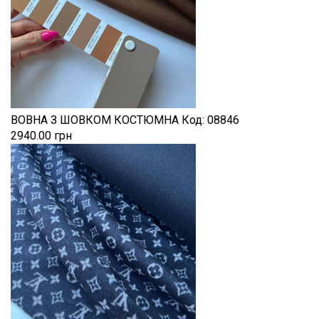
ВОВНА З ШОВКОМ КОСТЮМНА
Код:
08846
2940.00 грн