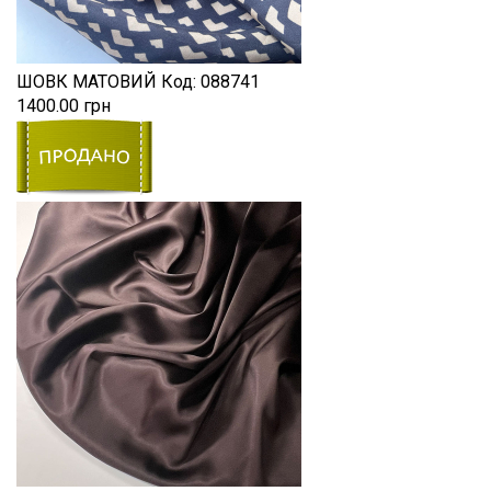
ШОВК МАТОВИЙ
Код:
088741
1400.00 грн