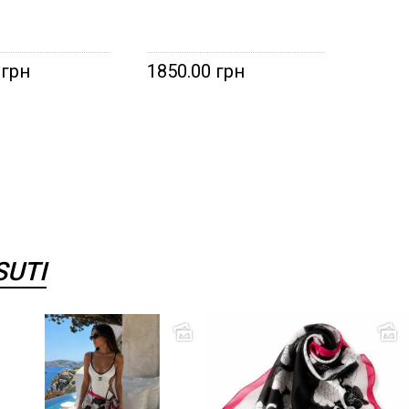
 грн
1850.00 грн
SUTI