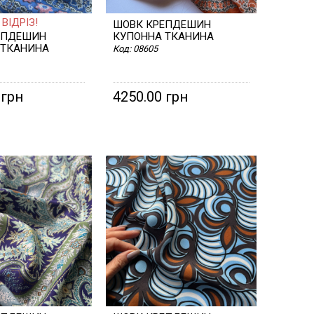
ВІДРІЗ!
ШОВК КРЕПДЕШИН
ЕПДЕШИН
КУПОННА ТКАНИНА
 ТКАНИНА
Код:
08605
 грн
4250.00 грн