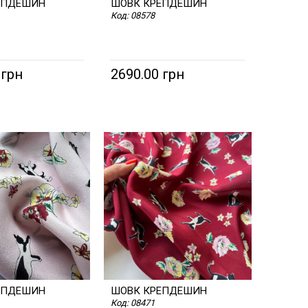
ЕПДЕШИН
ШОВК КРЕПДЕШИН
Код:
08578
 грн
2690.00 грн
ЕПДЕШИН
ШОВК КРЕПДЕШИН
Код:
08471