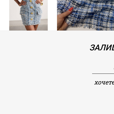
ЗАЛИШ
хочете