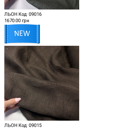
ЛЬОН
Код:
09016
1670.00 грн
ЛЬОН
Код:
09015