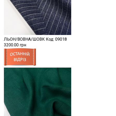
ЛЬОН/ВОВНА/ШОВК
Код:
09018
3200.00 грн