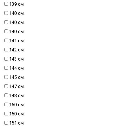
139 см
140 см
140 см
140 см
141 см
142 см
143 см
144 см
145 см
147 см
148 см
150 см
150 см
151 см