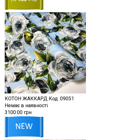
КОТОН ЖАККАРД
Код:
09051
Немає в наявності
3100.00 грн