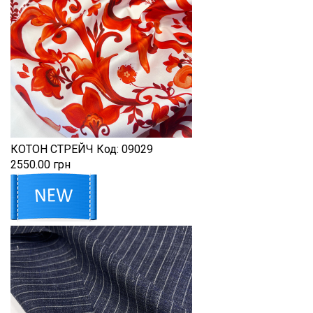
КОТОН СТРЕЙЧ
Код:
09029
2550.00 грн