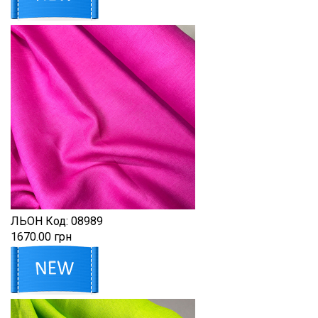
ЛЬОН
Код:
08989
1670.00 грн