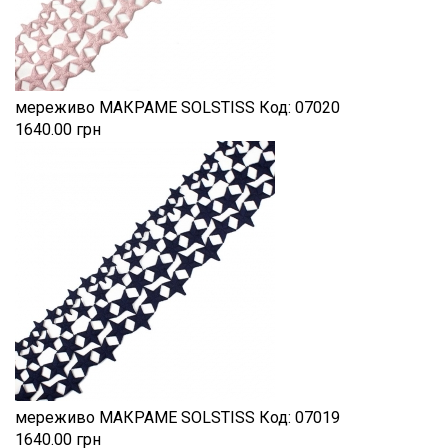
мереживо МАКРАМЕ SOLSTISS
Код:
07020
1640.00 грн
мереживо МАКРАМЕ SOLSTISS
Код:
07019
1640.00 грн