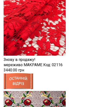
Знову в продажу!
мереживо МАКРАМЕ
Код:
02116
3440.00 грн