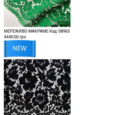
МЕРЕЖИВО МАКРАМЕ
Код:
08963
4440.00 грн