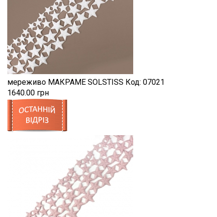
мереживо МАКРАМЕ SOLSTISS
Код:
07021
1640.00 грн