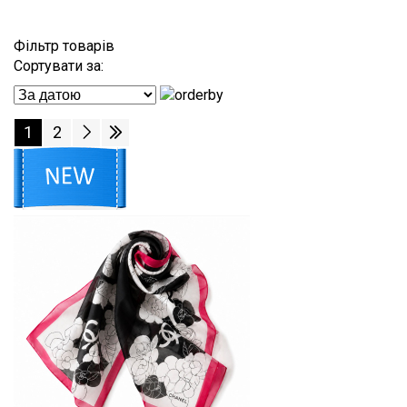
Фільтр товарів
Сортувати за:
1
2