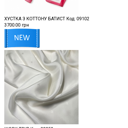
ХУСТКА З КОТТОНУ БАТИСТ
Код:
09102
3700.00 грн