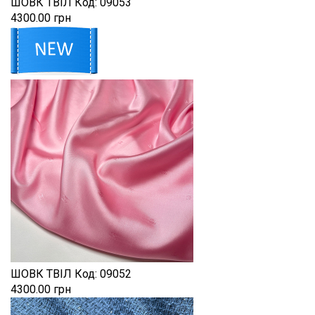
ШОВК ТВІЛ
Код:
09053
4300.00 грн
ШОВК ТВІЛ
Код:
09052
4300.00 грн