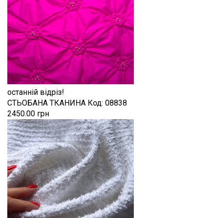
останній відріз!
СТЬОБАНА ТКАНИНА
Код:
08838
2450.00 грн