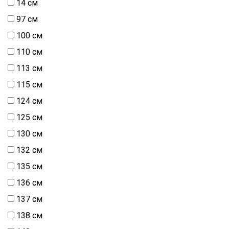
14 см
97 см
100 см
110 см
113 см
115 см
124 см
125 см
130 см
132 см
135 см
136 см
137 см
138 см