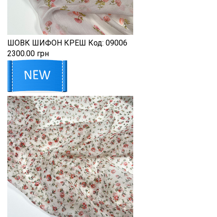
ШОВК ШИФОН КРЕШ
Код:
09006
2300.00 грн