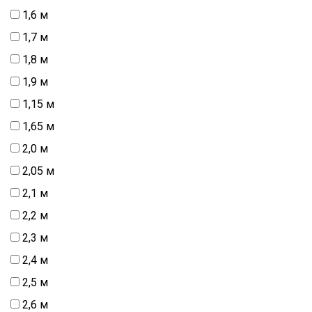
1,6 м
1,7 м
1,8 м
1,9 м
1,15 м
1,65 м
2,0 м
2,05 м
2,1 м
2,2 м
2,3 м
2,4 м
2,5 м
2,6 м