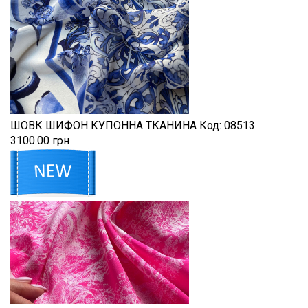
ШОВК ШИФОН КУПОННА ТКАНИНА
Код:
08513
3100.00 грн