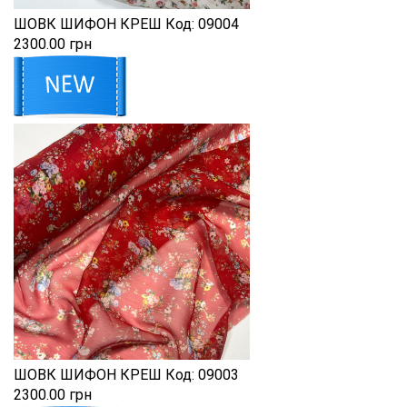
ШОВК ШИФОН КРЕШ
Код:
09004
2300.00 грн
ШОВК ШИФОН КРЕШ
Код:
09003
2300.00 грн