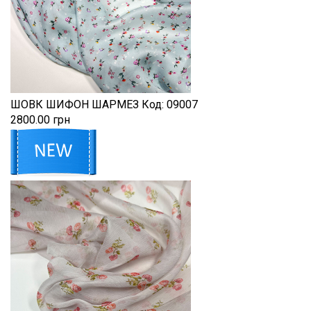
ШОВК ШИФОН ШАРМЕЗ
Код:
09007
2800.00 грн