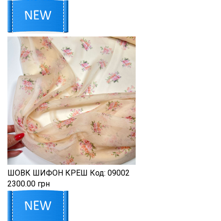
ШОВК ШИФОН КРЕШ
Код:
09002
2300.00 грн