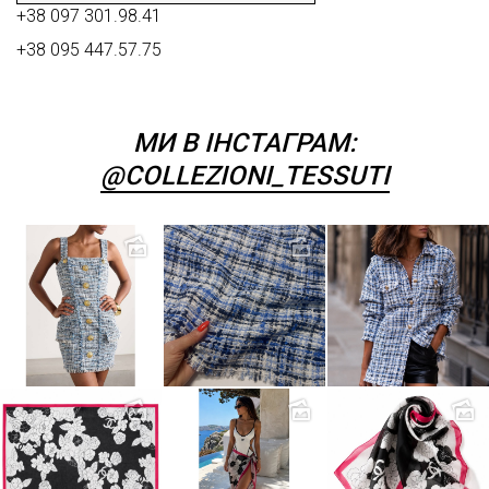
+38 097 301.98.41
+38 095 447.57.75
МИ В ІНСТАГРАМ:
@COLLEZIONI_TESSUTI