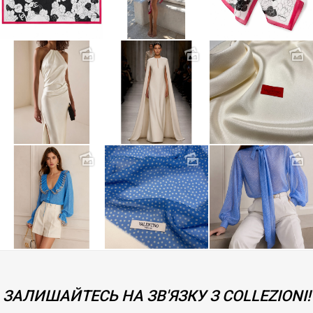
ЗАЛИШАЙТЕСЬ НА ЗВ'ЯЗКУ З COLLEZIONI!