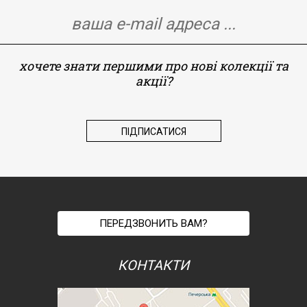
хочете знати першими про нові колекції та
акції?
ПЕРЕДЗВОНИТЬ ВАМ?
КОНТАКТИ