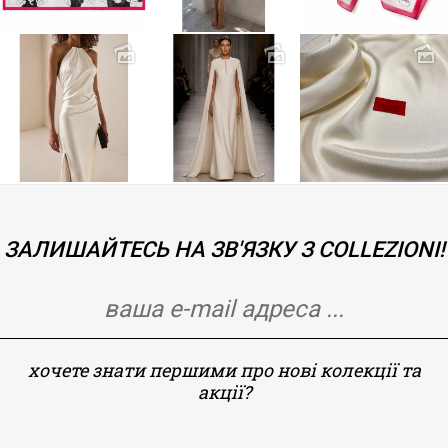
ЗАЛИШАЙТЕСЬ НА ЗВ'ЯЗКУ З COLLEZIONI!
хочете знати першими про нові колекції та
акції?