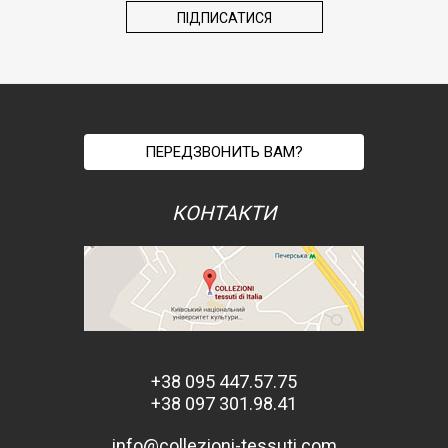
ПЕРЕДЗВОНИТЬ ВАМ?
КОНТАКТИ
+38 095 447.57.75
+38 097 301.98.41
info@collezioni-tessuti.com