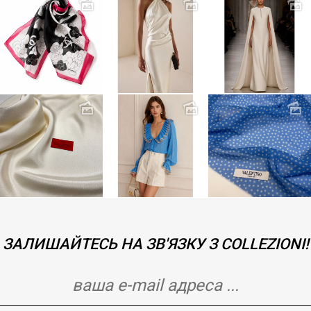
ЗАЛИШАЙТЕСЬ НА ЗВ'ЯЗКУ З COLLEZIONI!