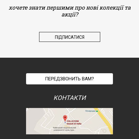
хочете знати першими про нові колекції та
акції?
ПЕРЕДЗВОНИТЬ ВАМ?
КОНТАКТИ