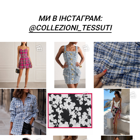
МИ В ІНСТАГРАМ:
@COLLEZIONI_TESSUTI