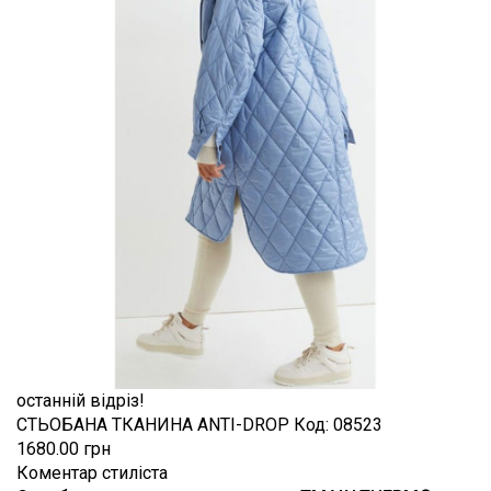
останній відріз!
СТЬОБАНА ТКАНИНА ANTI-DROP
Код:
08523
1680.00 грн
Коментар стиліста