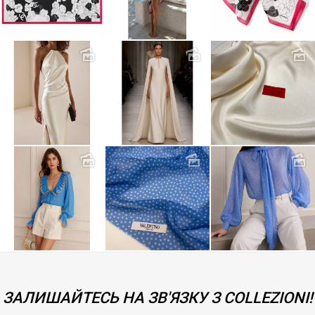
ЗАЛИШАЙТЕСЬ НА ЗВ'ЯЗКУ З COLLEZIONI!