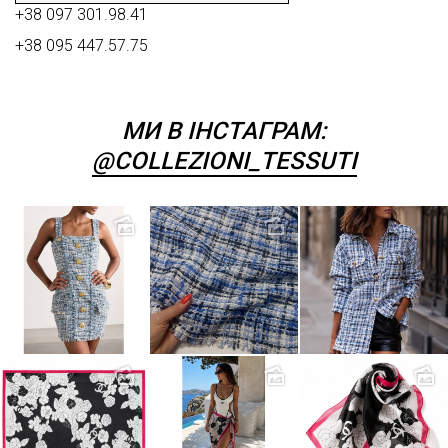
+38 097 301.98.41
+38 095 447.57.75
МИ В ІНСТАГРАМ:
@COLLEZIONI_TESSUTI