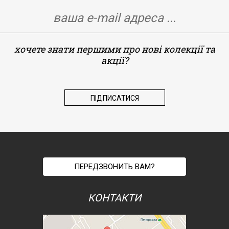
хочете знати першими про нові колекції та
акції?
ПЕРЕДЗВОНИТЬ ВАМ?
КОНТАКТИ