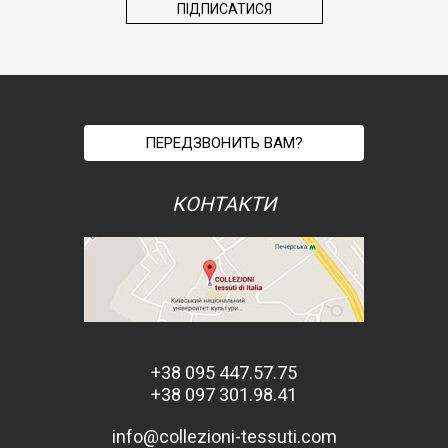
ПЕРЕДЗВОНИТЬ ВАМ?
КОНТАКТИ
+38 095 447.57.75
+38 097 301.98.41
info@collezioni-tessuti.com