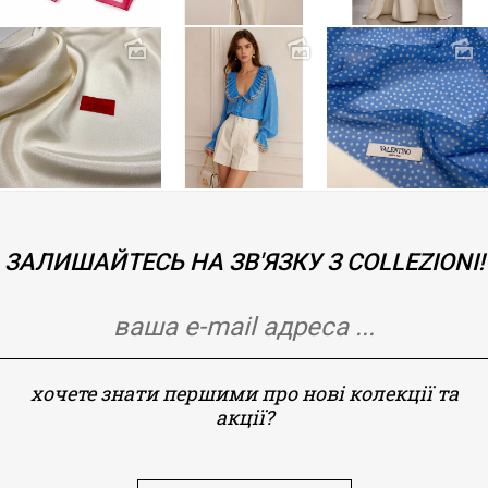
ЗАЛИШАЙТЕСЬ НА ЗВ'ЯЗКУ З COLLEZIONI!
хочете знати першими про нові колекції та
акції?