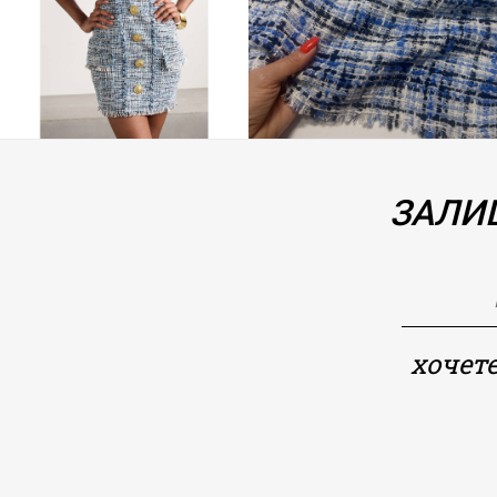
ЗАЛИШ
хочете