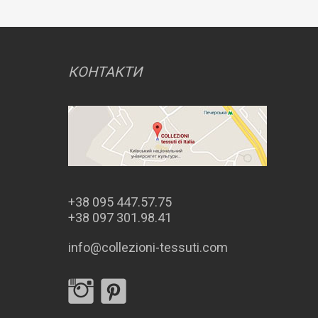
КОНТАКТИ
+38 095 447.57.75
+38 097 301.98.41
info@collezioni-tessuti.com