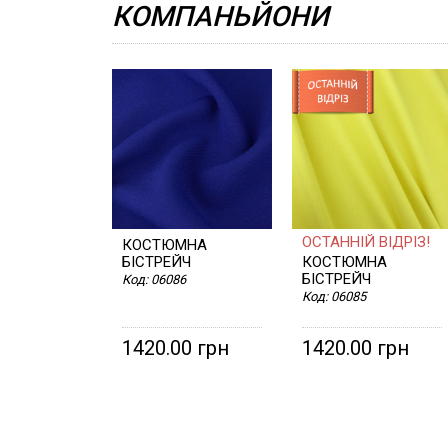
КОМПАНЬЙОНИ
ОСТАННІЙ ВІДРІЗ!
КОСТЮМНА
БІСТРЕЙЧ
КОСТЮМНА
БІСТРЕЙЧ
Код:
06086
Код:
06085
1420.00 грн
1420.00 грн