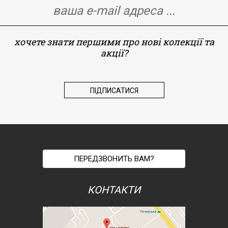
хочете знати першими про нові колекції та
акції?
ПЕРЕДЗВОНИТЬ ВАМ?
КОНТАКТИ