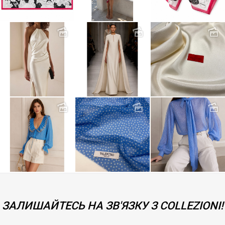
ЗАЛИШАЙТЕСЬ НА ЗВ'ЯЗКУ З COLLEZIONI!