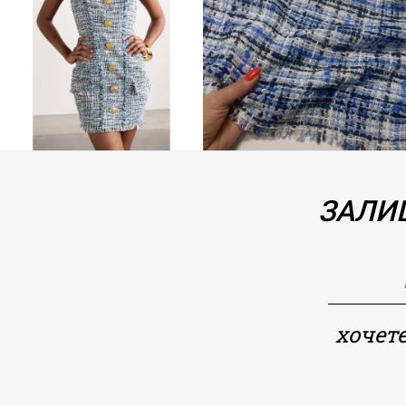
ЗАЛИШ
хочете