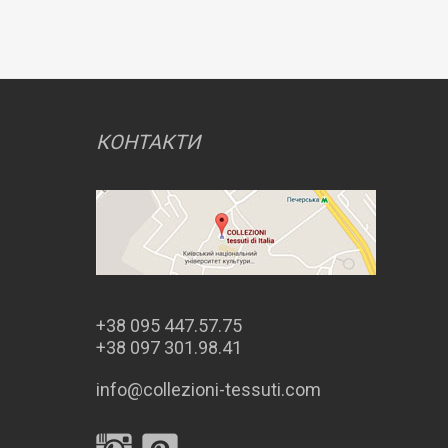
КОНТАКТИ
+38 095 447.57.75
+38 097 301.98.41
info@collezioni-tessuti.com