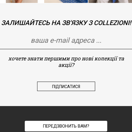
ЗАЛИШАЙТЕСЬ НА ЗВ'ЯЗКУ З COLLEZIONI!
хочете знати першими про нові колекції та
акції?
ПЕРЕДЗВОНИТЬ ВАМ?