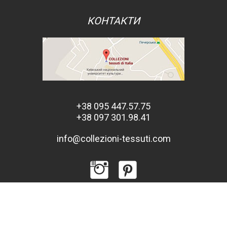
КОНТАКТИ
+38 095 447.57.75
+38 097 301.98.41
info@collezioni-tessuti.com
© 2013 - 2026 COLLEZIONI tessuti d'Italia. Усі права захищені.