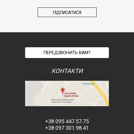
ПЕРЕДЗВОНИТЬ ВАМ?
КОНТАКТИ
+38 095 447.57.75
+38 097 301.98.41