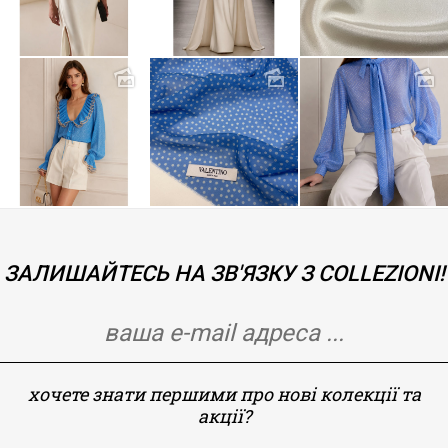
ЗАЛИШАЙТЕСЬ НА ЗВ'ЯЗКУ З COLLEZIONI!
хочете знати першими про нові колекції та
акції?