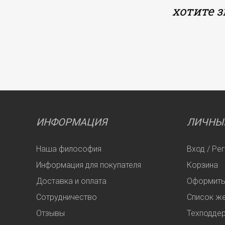
хотите 
ИНФОРМАЦИЯ
ЛИЧНЫ
Наша философия
Вход / Ре
Информация для покупателя
Корзина
Доставка и оплата
Оформить
Сотрудничество
Список ж
Отзывы
Техподде