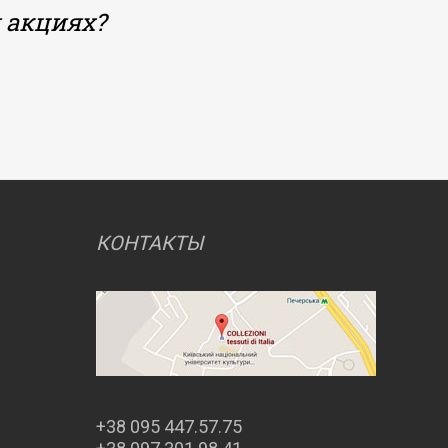
 акциях?
КОНТАКТЫ
+38 095 447.57.75