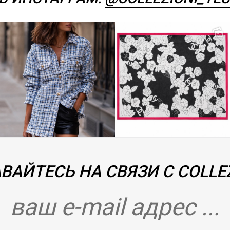
ВАЙТЕСЬ НА СВЯЗИ С COLLEZ