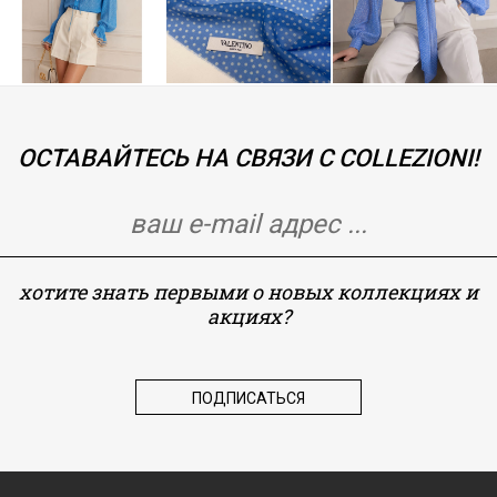
ОСТАВАЙТЕСЬ НА СВЯЗИ С COLLEZIONI!
хотите знать первыми о новых коллекциях и
акциях?