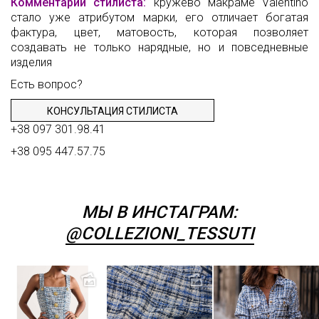
Комментарий стилиста:
кружево макраме Valentino
стало уже атрибутом марки, его отличает богатая
фактура, цвет, матовость, которая позволяет
создавать не только нарядные, но и повседневные
изделия
Есть вопрос?
КОНСУЛЬТАЦИЯ СТИЛИСТА
+38 097 301.98.41
+38 095 447.57.75
МЫ В ИНСТАГРАМ:
@COLLEZIONI_TESSUTI