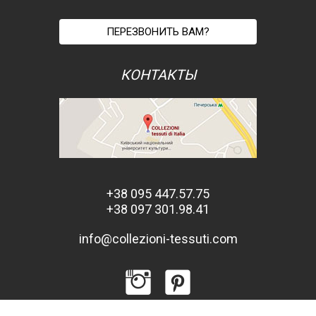
ПЕРЕЗВОНИТЬ ВАМ?
КОНТАКТЫ
+38 095 447.57.75
+38 097 301.98.41
info@collezioni-tessuti.com