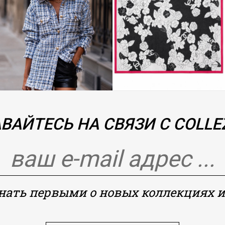
ВАЙТЕСЬ НА СВЯЗИ С COLLEZ
знать первыми о новых коллекциях и