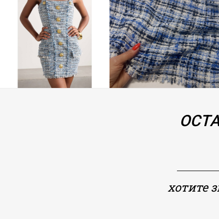
ОСТА
хотите 