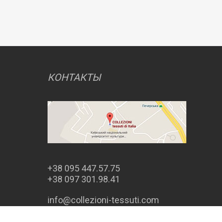
КОНТАКТЫ
+38 095 447.57.75
+38 097 301.98.41
info@collezioni-tessuti.com