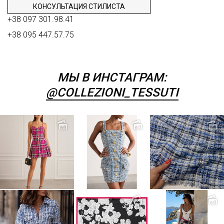
КОНСУЛЬТАЦИЯ СТИЛИСТА
+38 097 301.98.41
+38 095 447.57.75
МЫ В ИНСТАГРАМ:
@COLLEZIONI_TESSUTI