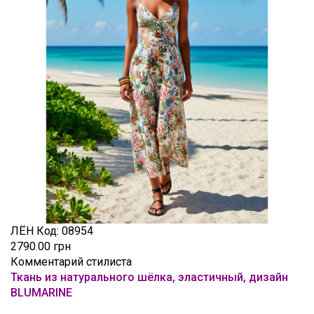
ЛЁН
Код:
08954
2790.00 грн
Комментарий стилиста
Ткань из натурального шёлка, эластичный, дизайн
BLUMARINE