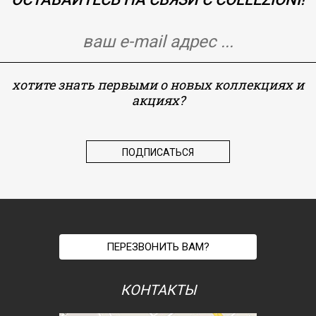
хотите знать первыми о новых коллекциях и
акциях?
ПЕРЕЗВОНИТЬ ВАМ?
КОНТАКТЫ