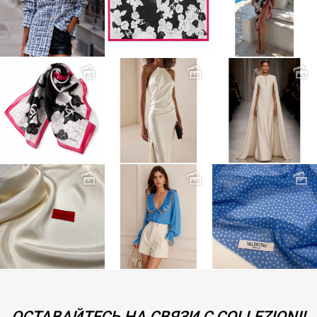
ОСТАВАЙТЕСЬ НА СВЯЗИ С COLLEZIONI!