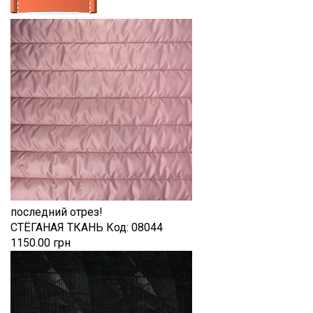
последний отрез!
СТЁГАНАЯ ТКАНЬ
Код:
08044
1150.00 грн