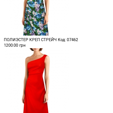
ПОЛИЭСТЕР КРЕП СТРЕЙЧ
Код:
07462
1200.00 грн