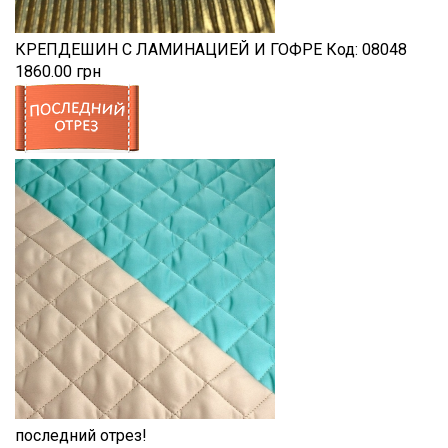
КРЕПДЕШИН С ЛАМИНАЦИЕЙ И ГОФРЕ
Код:
08048
1860.00 грн
последний отрез!