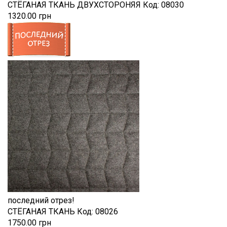
СТЁГАНАЯ ТКАНЬ ДВУХСТОРОНЯЯ
Код:
08030
1320.00 грн
последний отрез!
СТЁГАНАЯ ТКАНЬ
Код:
08026
1750.00 грн