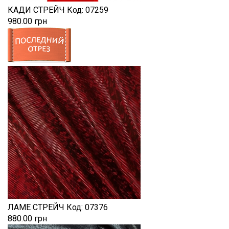
КАДИ СТРЕЙЧ
Код:
07259
980.00 грн
ЛАМЕ СТРЕЙЧ
Код:
07376
880.00 грн