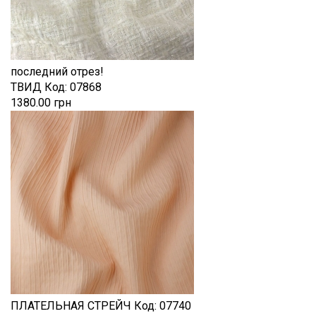
последний отрез!
ТВИД
Код:
07868
1380.00 грн
ПЛАТЕЛЬНАЯ СТРЕЙЧ
Код:
07740