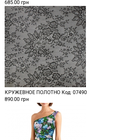
685.00 грн
КРУЖЕВНОЕ ПОЛОТНО
Код:
07490
890.00 грн