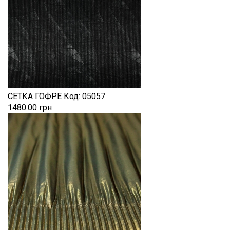
СЕТКА ГОФРЕ
Код:
05057
1480.00 грн