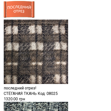
последний отрез!
СТЁГАНАЯ ТКАНЬ
Код:
08025
1320.00 грн