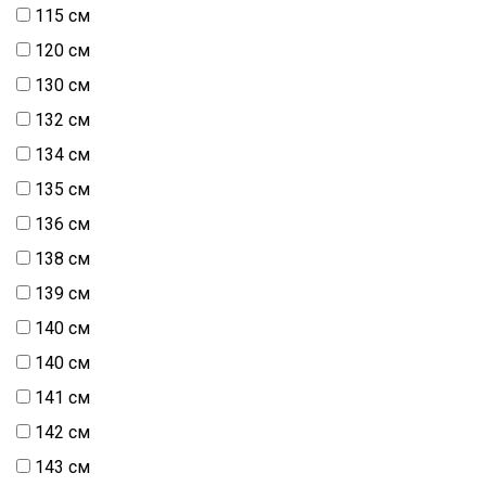
115 см
120 см
130 см
132 см
134 см
135 см
136 см
138 см
139 см
140 cм
140 см
141 см
142 см
143 см