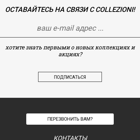
ОСТАВАЙТЕСЬ НА СВЯЗИ С COLLEZIONI!
хотите знать первыми о новых коллекциях и
акциях?
ПЕРЕЗВОНИТЬ ВАМ?
КОНТАКТЫ