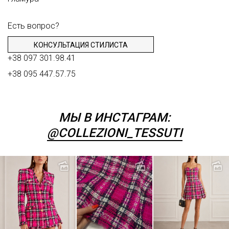
Есть вопрос?
КОНСУЛЬТАЦИЯ СТИЛИСТА
+38 097 301.98.41
+38 095 447.57.75
МЫ В ИНСТАГРАМ:
@COLLEZIONI_TESSUTI