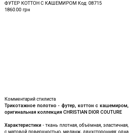
ФУТЕР КОТТОН С КАШЕМИРОМ
Код:
08715
1860.00 грн
Комментарий стилиста
Трикотажное полотно - футер, коттон с кашемиром,
оригинальная коллекция CHRISTIAN DIOR COUTURE
Характеристики
- ткань плотная, объёмная, эластичная,
с матовой поверхностью, меланж, двухсторонняя: одна