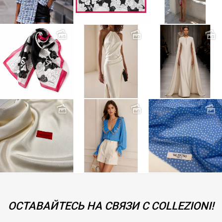
ОСТАВАЙТЕСЬ НА СВЯЗИ С COLLEZIONI!