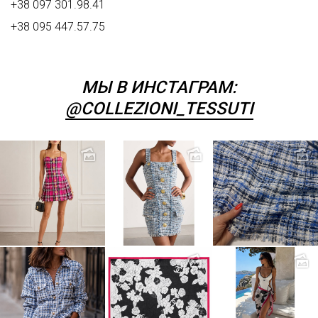
+38 097 301.98.41
+38 095 447.57.75
МЫ В ИНСТАГРАМ:
@COLLEZIONI_TESSUTI