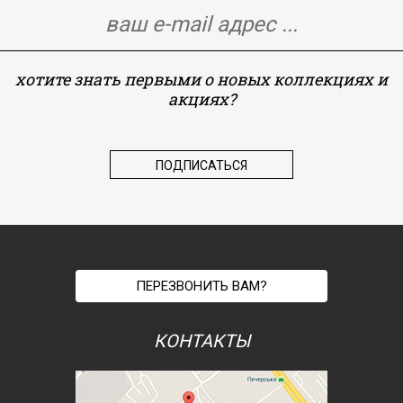
хотите знать первыми о новых коллекциях и
акциях?
ПЕРЕЗВОНИТЬ ВАМ?
КОНТАКТЫ