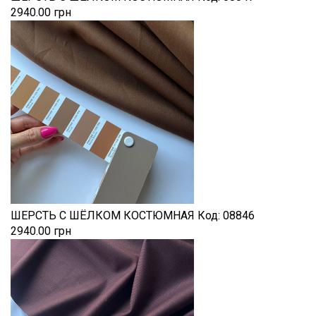
2940.00 грн
ШЕРСТЬ С ШЁЛКОМ КОСТЮМНАЯ
Код:
08846
2940.00 грн