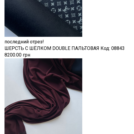
последний отрез!
ШЕРСТЬ С ШЁЛКОМ DOUBLE ПАЛЬТОВАЯ
Код:
08843
8200.00 грн