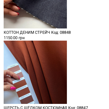
КОТТОН ДЕНИМ СТРЕЙЧ
Код:
08848
1150.00 грн
ШЕРСТЬ С ШЁЛКОМ КОСТЮМНАЯ
Код:
08847