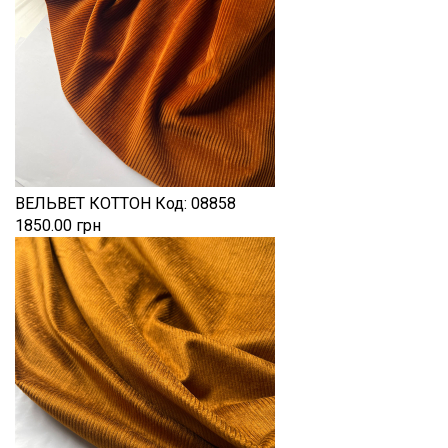
ВЕЛЬВЕТ КОТТОН
Код:
08858
1850.00 грн