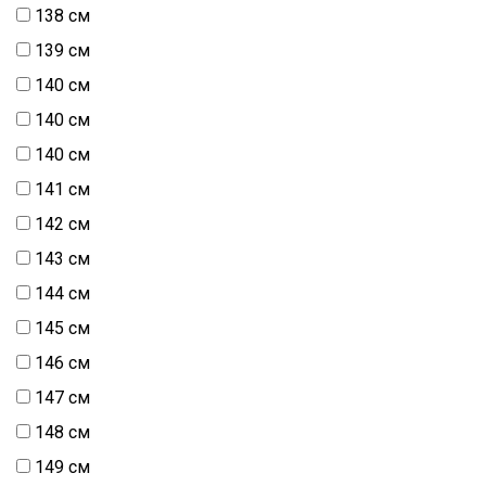
138 см
139 см
140 cм
140 см
140 см
141 см
142 см
143 см
144 см
145 см
146 см
147 см
148 см
149 см