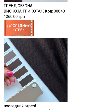
ТРЕНД СЕЗОНА!
ВИСКОЗА ТРИКОТАЖ
Код:
08840
1360.00 грн
последний отрез!