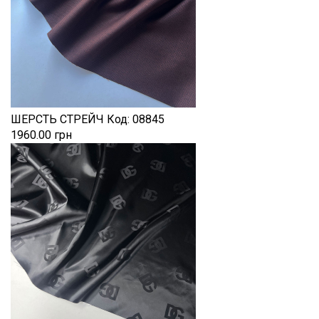
ШЕРСТЬ СТРЕЙЧ
Код:
08845
1960.00 грн