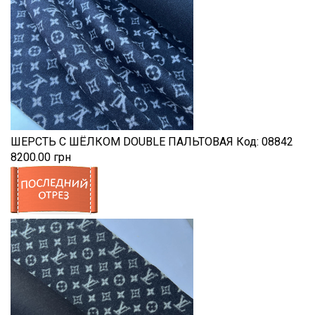
ШЕРСТЬ С ШЁЛКОМ DOUBLE ПАЛЬТОВАЯ
Код:
08842
8200.00 грн