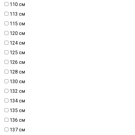
110 см
113 см
115 см
120 см
124 см
125 см
126 см
128 см
130 см
132 см
134 см
135 см
136 см
137 см