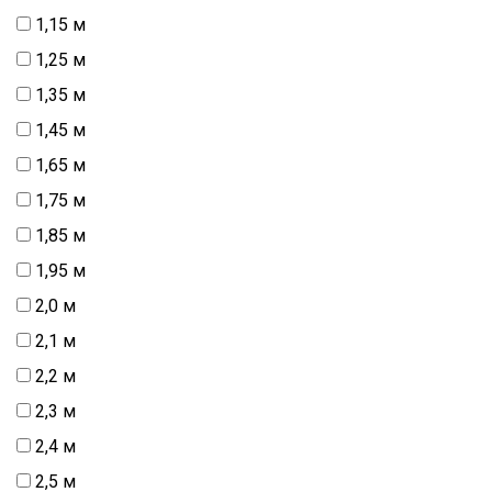
1,15 м
1,25 м
1,35 м
1,45 м
1,65 м
1,75 м
1,85 м
1,95 м
2,0 м
2,1 м
2,2 м
2,3 м
2,4 м
2,5 м