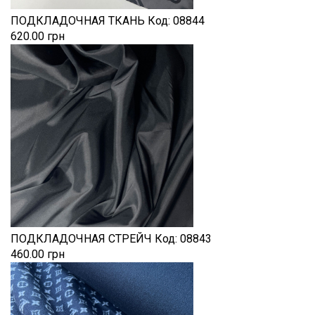
ПОДКЛАДОЧНАЯ ТКАНЬ
Код:
08844
620.00 грн
ПОДКЛАДОЧНАЯ СТРЕЙЧ
Код:
08843
460.00 грн