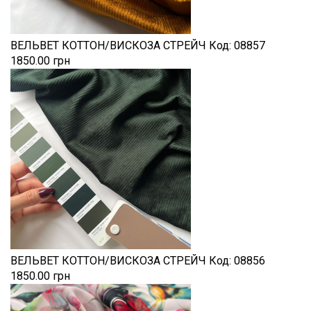
ВЕЛЬВЕТ КОТТОН/ВИСКОЗА СТРЕЙЧ
Код:
08857
1850.00 грн
ВЕЛЬВЕТ КОТТОН/ВИСКОЗА СТРЕЙЧ
Код:
08856
1850.00 грн