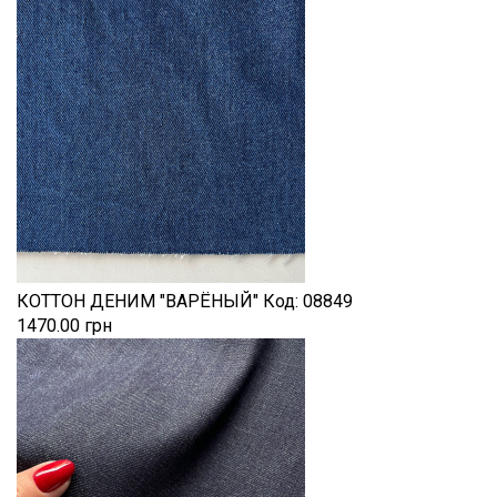
КОТТОН ДЕНИМ "ВАРЁНЫЙ"
Код:
08849
1470.00 грн