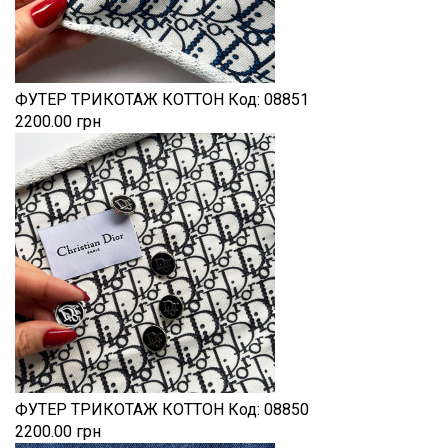
ФУТЕР ТРИКОТАЖ КОТТОН
Код:
08851
2200.00 грн
ФУТЕР ТРИКОТАЖ КОТТОН
Код:
08850
2200.00 грн