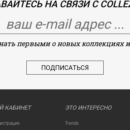
ВАЙТЕСЬ НА СВЯЗИ С COLLEZ
знать первыми о новых коллекциях и
Й КАБИНЕТ
ЭТО ИНТЕРЕСНО
гистрация
Trends