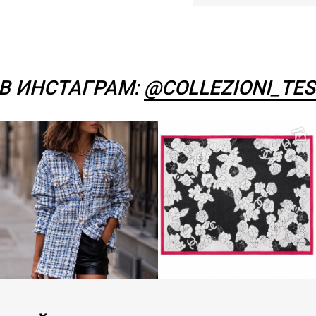
В ИНСТАГРАМ:
@COLLEZIONI_TES