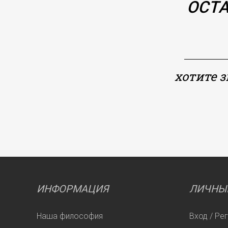
ОСТА
хотите 
ИНФОРМАЦИЯ
ЛИЧНЫ
Наша философия
Вход / Ре