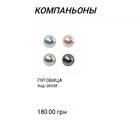
КОМПАНЬОНЫ
ПУГОВИЦА
Код:
06558
180.00 грн