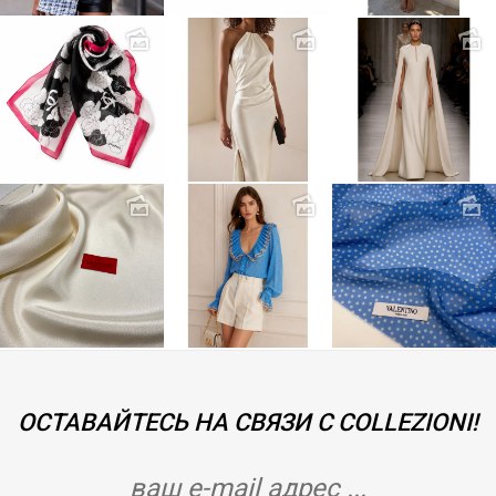
ОСТАВАЙТЕСЬ НА СВЯЗИ С COLLEZIONI!