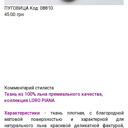
ПУГОВИЦА
Код:
08810
45.00 грн
Комментарий стилиста
Ткань из 100% льна премиального качества,
коллекция LORO PIANA
Характеристики
- т
кань плотная, с благородной
матовой поверхностью и характерной для
натурального льна красивой деликатной фактурой,