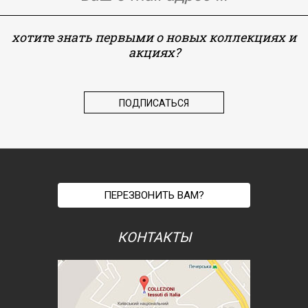
хотите знать первыми о новых коллекциях и
акциях?
ПЕРЕЗВОНИТЬ ВАМ?
КОНТАКТЫ