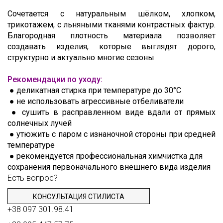
Сочетается с натуральным шёлком, хлопком,
трикотажем, с льняными тканями контрастных фактур.
Благородная плотность материала позволяет
создавать изделия, которые выглядят дорого,
структурно и актуально многие сезоны
Рекомендации по уходу:
●
деликатная стирка при температуре до 30°C
●
не использовать агрессивные отбеливатели
●
сушить в расправленном виде вдали от прямых
солнечных лучей
●
утюжить с паром с изнаночной стороны при средней
температуре
●
рекомендуется профессиональная химчистка для
сохранения первоначального внешнего вида изделия
Есть вопрос?
КОНСУЛЬТАЦИЯ СТИЛИСТА
+38 097 301.98.41