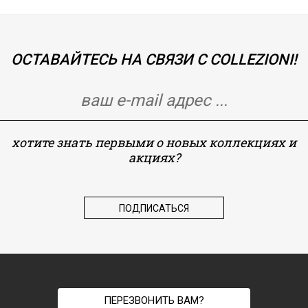
ОСТАВАЙТЕСЬ НА СВЯЗИ С COLLEZIONI!
хотите знать первыми о новых коллекциях и
акциях?
ПЕРЕЗВОНИТЬ ВАМ?