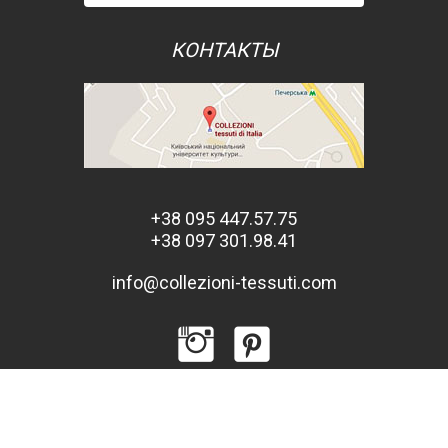
КОНТАКТЫ
+38 095 447.57.75
+38 097 301.98.41
info@collezioni-tessuti.com
© 2013 - 2026 COLLEZIONI tessuti d'Italia. Все права защищены.