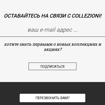
ОСТАВАЙТЕСЬ НА СВЯЗИ С COLLEZIONI!
хотите знать первыми о новых коллекциях и
акциях?
ПЕРЕЗВОНИТЬ ВАМ?