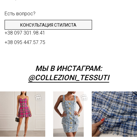
Есть вопрос?
КОНСУЛЬТАЦИЯ СТИЛИСТА
+38 097 301.98.41
+38 095 447.57.75
МЫ В ИНСТАГРАМ:
@COLLEZIONI_TESSUTI