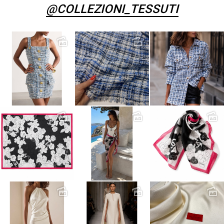
@COLLEZIONI_TESSUTI