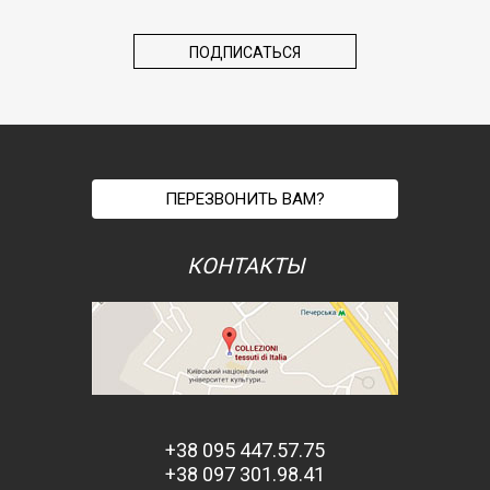
ПЕРЕЗВОНИТЬ ВАМ?
КОНТАКТЫ
+38 095 447.57.75
+38 097 301.98.41