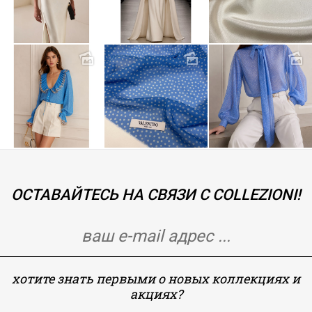
ОСТАВАЙТЕСЬ НА СВЯЗИ С COLLEZIONI!
хотите знать первыми о новых коллекциях и
акциях?