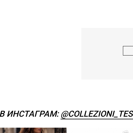
В ИНСТАГРАМ:
@COLLEZIONI_TES