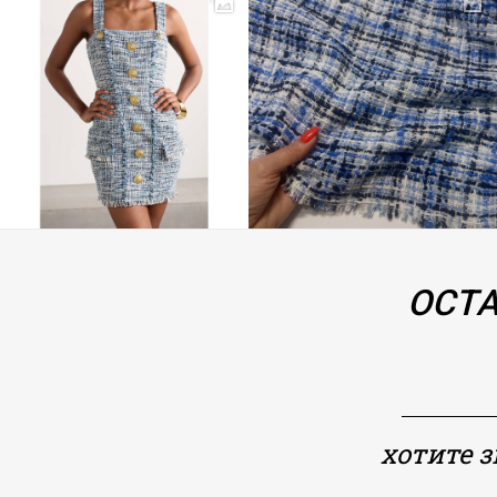
ОСТА
хотите 