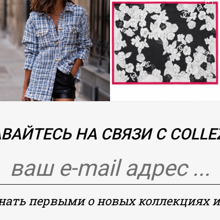
ВАЙТЕСЬ НА СВЯЗИ С COLLEZ
знать первыми о новых коллекциях и