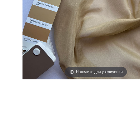
ЭТИКЕТКИ
Наведите для увеличения