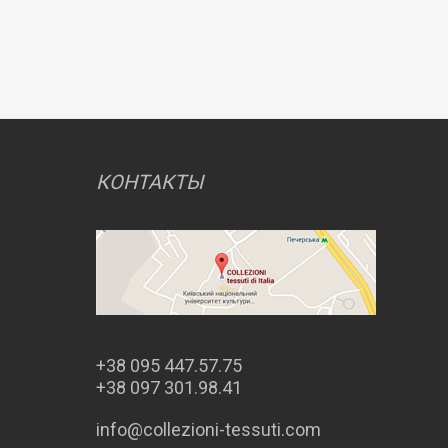
КОНТАКТЫ
+38 095 447.57.75
+38 097 301.98.41
info@collezioni-tessuti.com