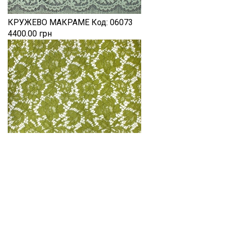
КРУЖЕВО МАКРАМЕ
Код:
06073
4400.00 грн
КРУЖЕВО МАКРАМЕ
Код:
06071
3440.00 грн