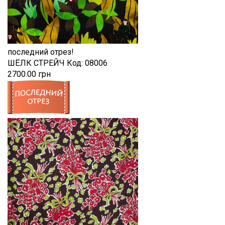
последний отрез!
ШЁЛК СТРЕЙЧ
Код:
08006
2700.00 грн