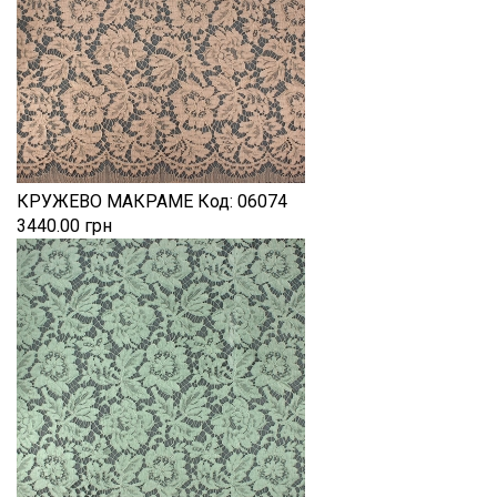
КРУЖЕВО МАКРАМЕ
Код:
06074
3440.00 грн