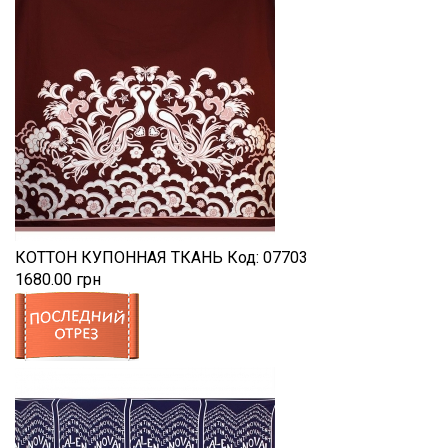
КОТТОН КУПОННАЯ ТКАНЬ
Код:
07703
1680.00 грн