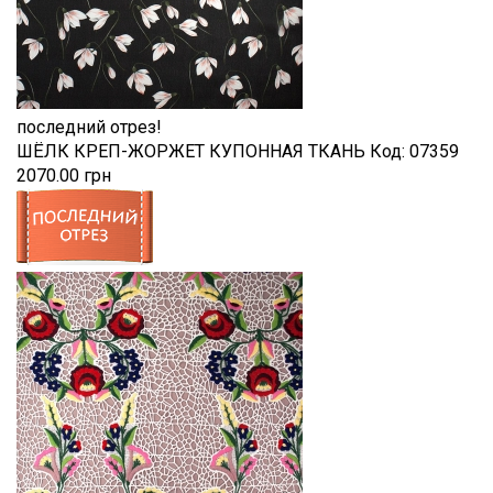
последний отрез!
ШЁЛК КРЕП-ЖОРЖЕТ КУПОННАЯ ТКАНЬ
Код:
07359
2070.00 грн