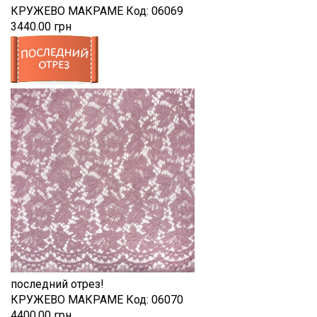
КРУЖЕВО МАКРАМЕ
Код:
06069
3440.00 грн
последний отрез!
КРУЖЕВО МАКРАМЕ
Код:
06070
4400.00 грн