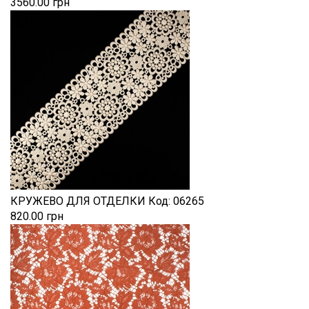
3560.00 грн
КРУЖЕВО ДЛЯ ОТДЕЛКИ
Код:
06265
820.00 грн