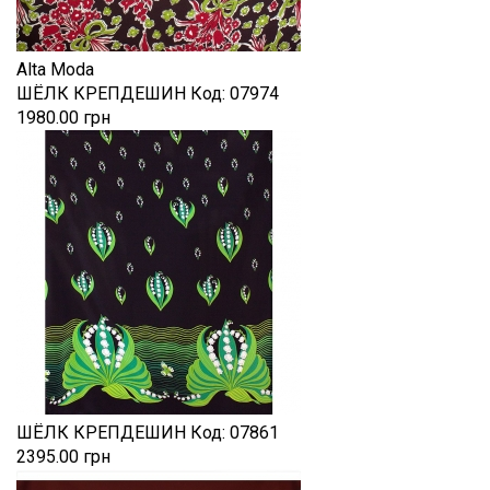
Alta Moda
ШЁЛК КРЕПДЕШИН
Код:
07974
1980.00 грн
ШЁЛК КРЕПДЕШИН
Код:
07861
2395.00 грн