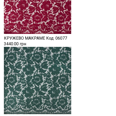
КРУЖЕВО МАКРАМЕ
Код:
06077
3440.00 грн