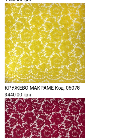
КРУЖЕВО МАКРАМЕ
Код:
06078
3440.00 грн