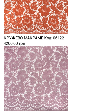
КРУЖЕВО МАКРАМЕ
Код:
06122
4200.00 грн