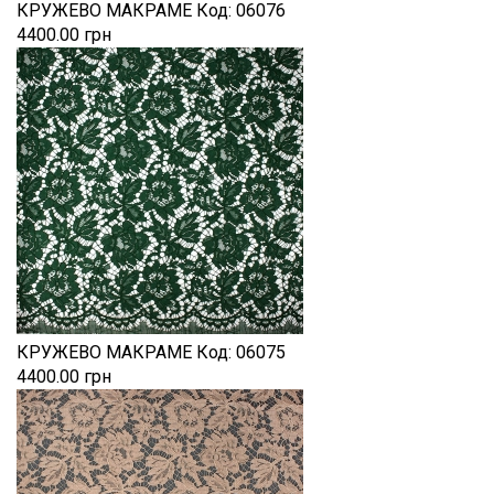
КРУЖЕВО МАКРАМЕ
Код:
06076
4400.00 грн
КРУЖЕВО МАКРАМЕ
Код:
06075
4400.00 грн