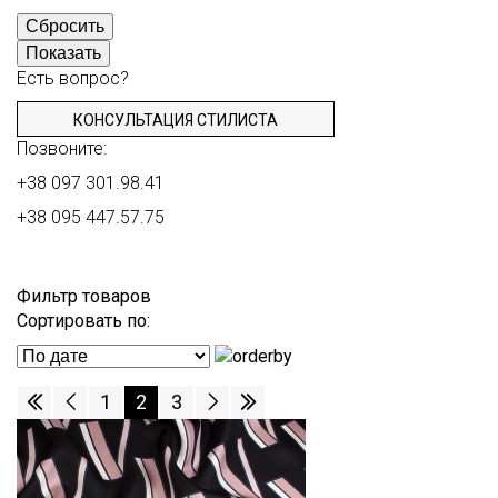
Сбросить
Показать
Есть вопрос?
КОНСУЛЬТАЦИЯ СТИЛИСТА
Позвоните:
+38 097 301.98.41
+38 095 447.57.75
Фильтр товаров
Сортировать по:
1
2
3