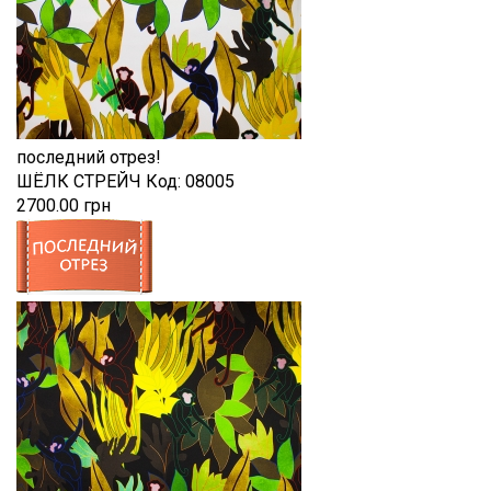
последний отрез!
ШЁЛК СТРЕЙЧ
Код:
08005
2700.00 грн