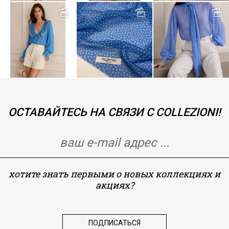
ОСТАВАЙТЕСЬ НА СВЯЗИ С COLLEZIONI!
хотите знать первыми о новых коллекциях и
акциях?