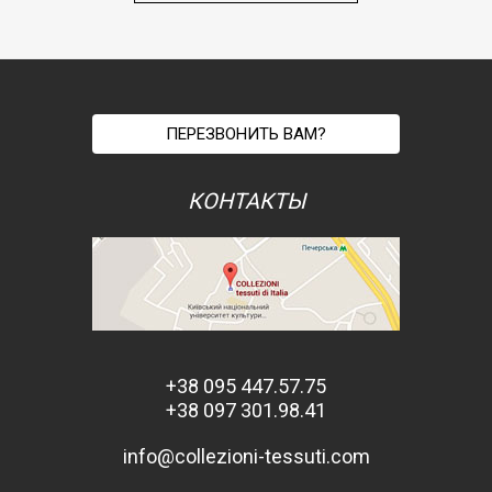
ПЕРЕЗВОНИТЬ ВАМ?
КОНТАКТЫ
+38 095 447.57.75
+38 097 301.98.41
info@collezioni-tessuti.com