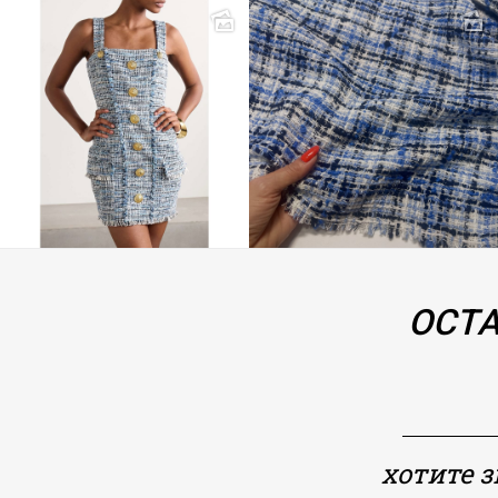
ОСТА
хотите 