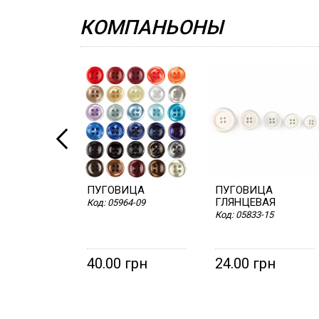
КОМПАНЬОНЫ
ПУГОВИЦА
ПУГОВИЦА
ГЛЯНЦЕВАЯ
Код:
05964-09
Код:
05833-15
40.00 грн
24.00 грн