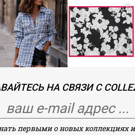
ВАЙТЕСЬ НА СВЯЗИ С COLLEZ
знать первыми о новых коллекциях и