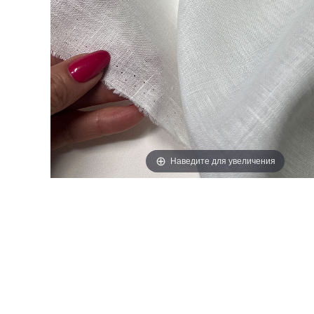
ЭТИКЕТКИ
Наведите для увеличения