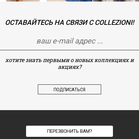
ОСТАВАЙТЕСЬ НА СВЯЗИ С COLLEZIONI!
хотите знать первыми о новых коллекциях и
акциях?
ПЕРЕЗВОНИТЬ ВАМ?