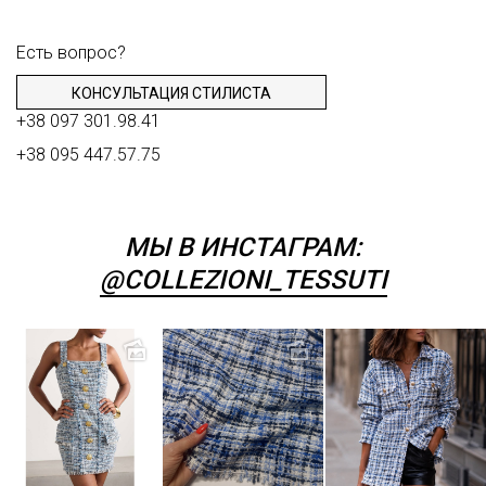
Есть вопрос?
КОНСУЛЬТАЦИЯ СТИЛИСТА
+38 097 301.98.41
+38 095 447.57.75
МЫ В ИНСТАГРАМ:
@COLLEZIONI_TESSUTI