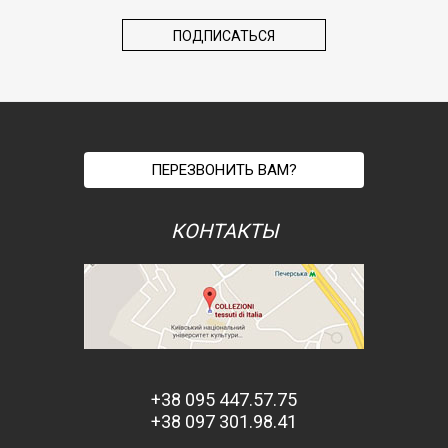
ПЕРЕЗВОНИТЬ ВАМ?
КОНТАКТЫ
+38 095 447.57.75
+38 097 301.98.41