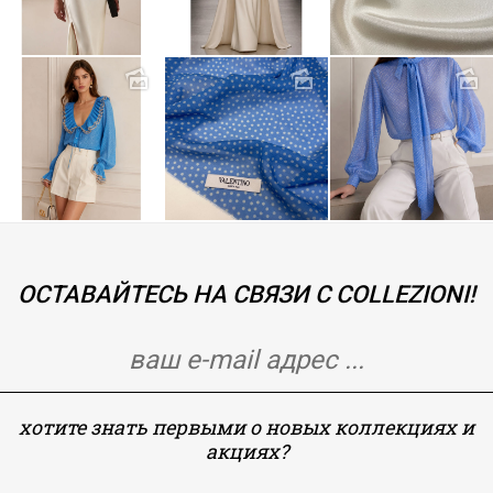
ОСТАВАЙТЕСЬ НА СВЯЗИ С COLLEZIONI!
хотите знать первыми о новых коллекциях и
акциях?