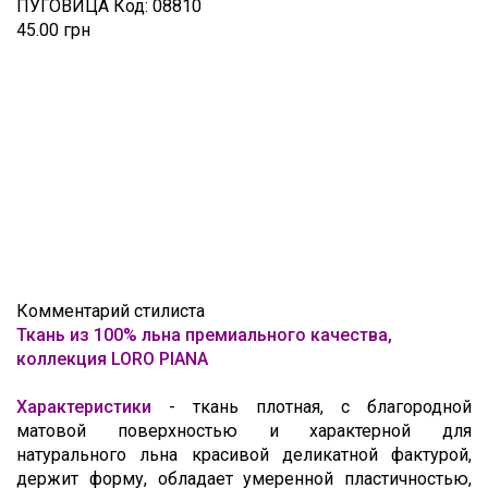
ПУГОВИЦА
Код:
08810
45.00 грн
Комментарий стилиста
Ткань из 100% льна премиального качества,
коллекция LORO PIANA
Характеристики
- т
кань плотная, с благородной
матовой поверхностью и характерной для
натурального льна красивой деликатной фактурой,
держит форму, обладает умеренной пластичностью,