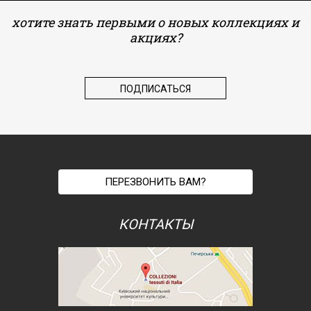
хотите знать первыми о новых коллекциях и
акциях?
ПЕРЕЗВОНИТЬ ВАМ?
КОНТАКТЫ