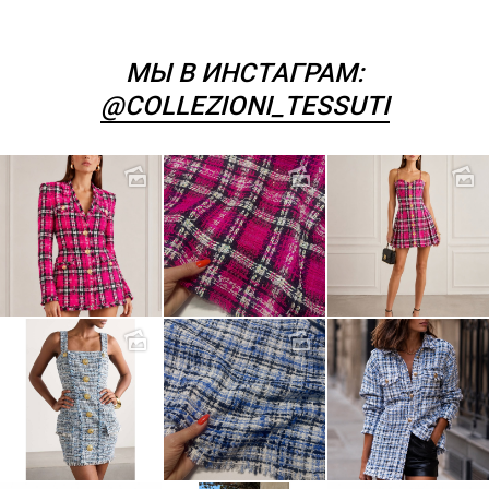
МЫ В ИНСТАГРАМ:
@COLLEZIONI_TESSUTI