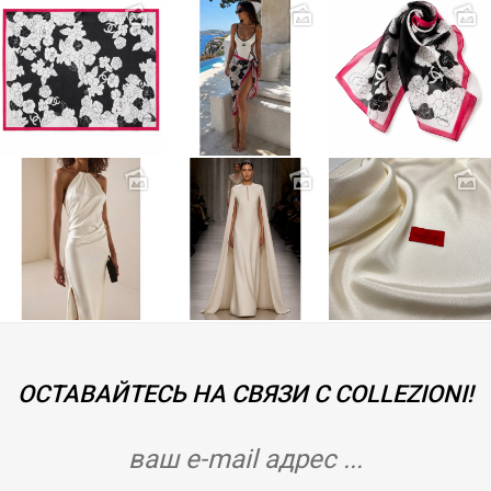
ОСТАВАЙТЕСЬ НА СВЯЗИ С COLLEZIONI!