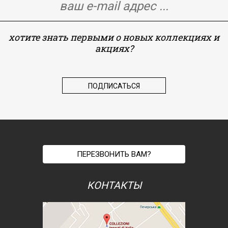
хотите знать первыми о новых коллекциях и
акциях?
ПЕРЕЗВОНИТЬ ВАМ?
КОНТАКТЫ