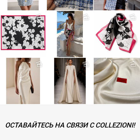
ОСТАВАЙТЕСЬ НА СВЯЗИ С COLLEZIONI!