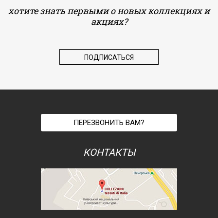
хотите знать первыми о новых коллекциях и
акциях?
ПЕРЕЗВОНИТЬ ВАМ?
КОНТАКТЫ