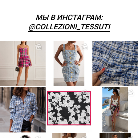
МЫ В ИНСТАГРАМ:
@COLLEZIONI_TESSUTI