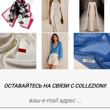
ОСТАВАЙТЕСЬ НА СВЯЗИ С COLLEZIONI!