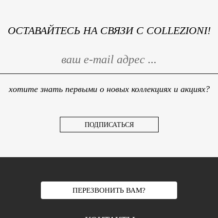
Шитьё
Шифон
ОСТАВАЙТЕСЬ НА СВЯЗИ С COLLEZIONI!
Штапель
Экокожа
хотите знать первыми о новых коллекциях и акциях?
ПЕРЕЗВОНИТЬ ВАМ?