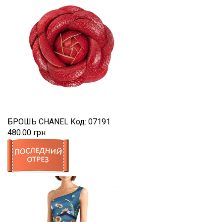
БРОШЬ CHANEL
Код:
07191
480.00 грн