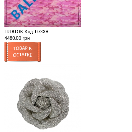
ПЛАТОК
Код:
07338
4480.00 грн