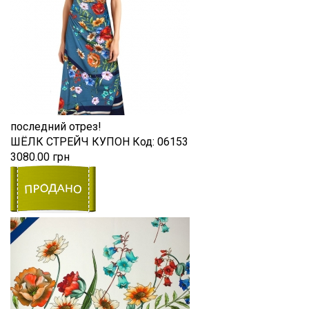
последний отрез!
ШЁЛК СТРЕЙЧ КУПОН
Код:
06153
3080.00 грн