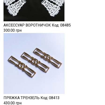
АКСЕССУАР ВОРОТНИЧОК
Код:
08485
300.00 грн
ПРЯЖКА ТРЕНЗЕЛЬ
Код:
08413
430.00 грн