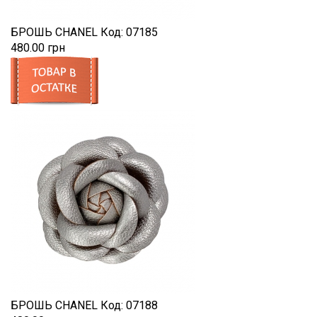
БРОШЬ CHANEL
Код:
07185
480.00 грн
БРОШЬ CHANEL
Код:
07188