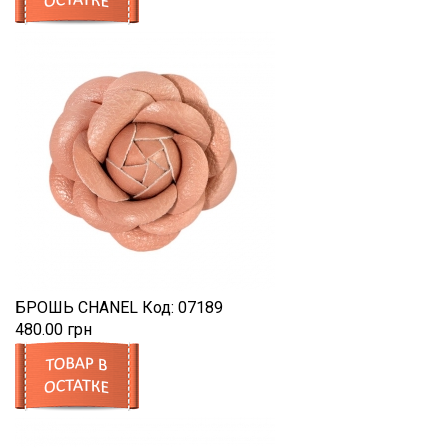
БРОШЬ CHANEL
Код:
07189
480.00 грн