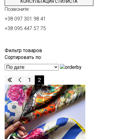
КОНСУЛЬТАЦИЯ СТИЛИСТА
Позвоните:
+38 097 301.98.41
+38 095 447.57.75
Фильтр товаров
Сортировать по:
1
2