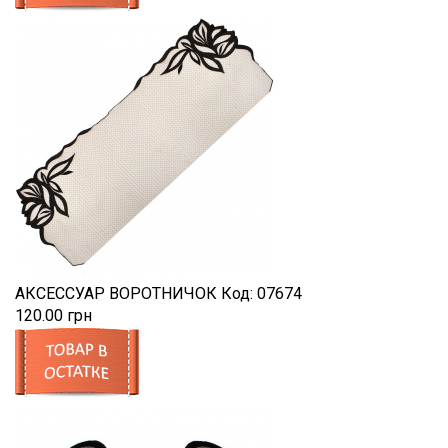
АКСЕССУАР ВОРОТНИЧОК
Код:
07674
120.00 грн