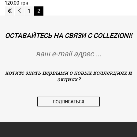
120.00 грн
1
2
ОСТАВАЙТЕСЬ НА СВЯЗИ С COLLEZIONI!
хотите знать первыми о новых коллекциях и
акциях?