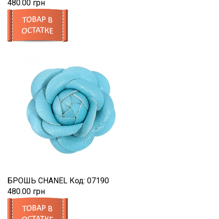
480.00 грн
БРОШЬ CHANEL
Код:
07190
480.00 грн