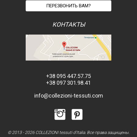
ПЕРЕЗВОНИТЬ ВАМ?
КОНТАКТЫ
+38 095 447.57.75
+38 097 301.98.41
info@collezioni-tessuti.com
© 2013 - 2026 COLLEZIONI tessuti d'Italia. Все права защищены.