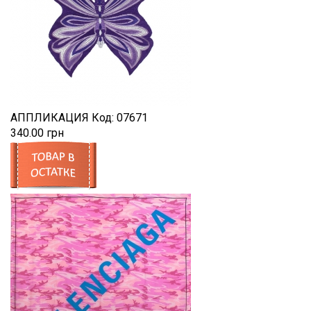
АППЛИКАЦИЯ
Код:
07671
340.00 грн