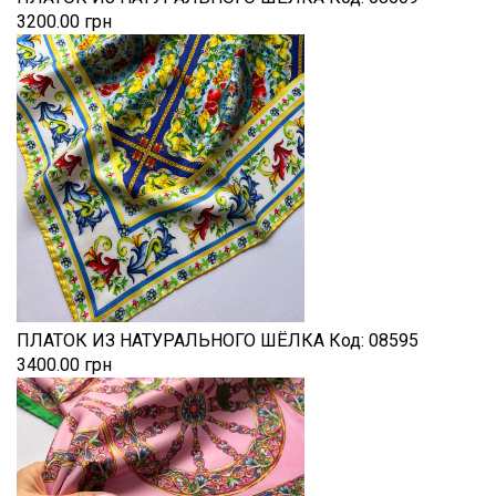
3200.00 грн
ПЛАТОК ИЗ НАТУРАЛЬНОГО ШЁЛКА
Код:
08595
3400.00 грн