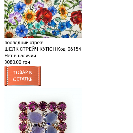
последний отрез!
ШЁЛК СТРЕЙЧ КУПОН
Код:
06154
Нет в наличии
3080.00 грн