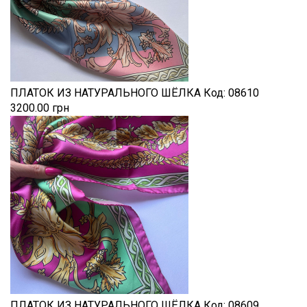
ПЛАТОК ИЗ НАТУРАЛЬНОГО ШЁЛКА
Код:
08610
3200.00 грн
ПЛАТОК ИЗ НАТУРАЛЬНОГО ШЁЛКА
Код:
08609