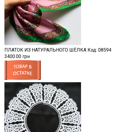
ПЛАТОК ИЗ НАТУРАЛЬНОГО ШЁЛКА
Код:
08594
3400.00 грн