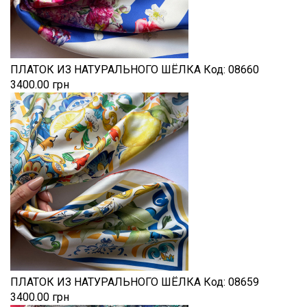
ПЛАТОК ИЗ НАТУРАЛЬНОГО ШЁЛКА
Код:
08660
3400.00 грн
ПЛАТОК ИЗ НАТУРАЛЬНОГО ШЁЛКА
Код:
08659
3400.00 грн