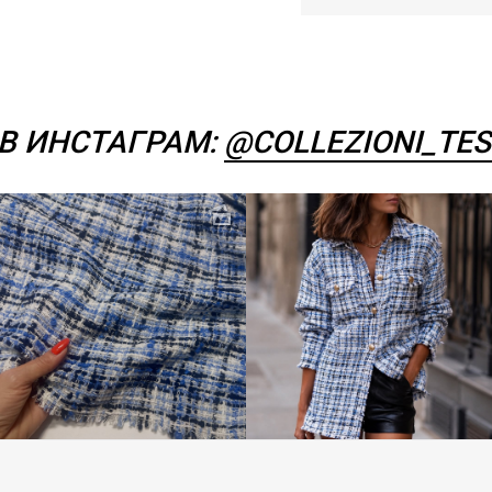
В ИНСТАГРАМ:
@COLLEZIONI_TES