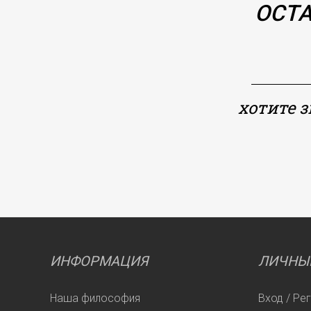
ОСТА
хотите 
ИНФОРМАЦИЯ
ЛИЧНЫ
Наша философия
Вход / Ре