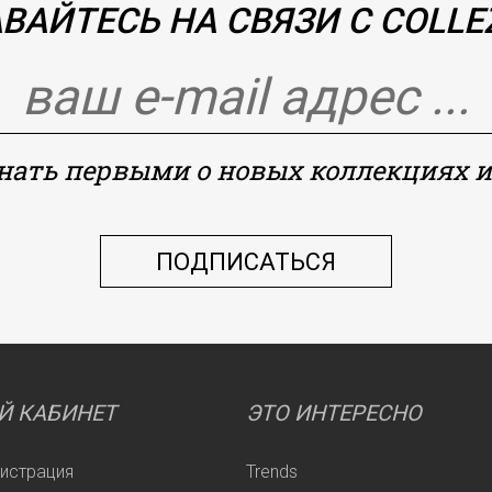
ВАЙТЕСЬ НА СВЯЗИ С COLLEZ
знать первыми о новых коллекциях и
Й КАБИНЕТ
ЭТО ИНТЕРЕСНО
гистрация
Trends