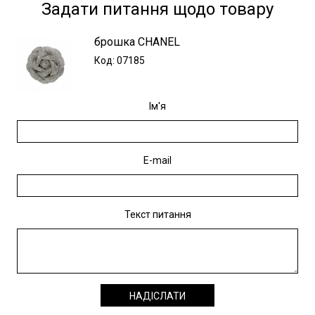
Задати питання щодо товару
брошка CHANEL
Код: 07185
Ім'я
E-mail
Текст питання