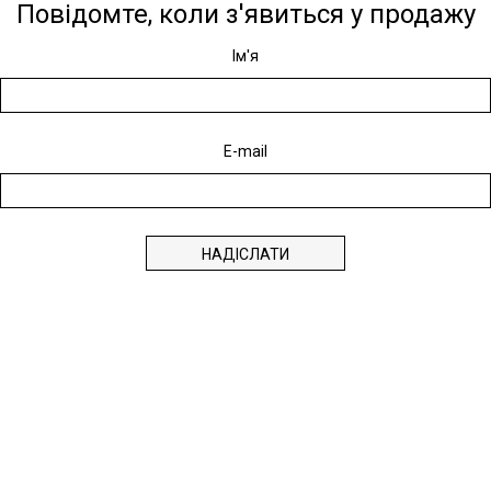
Повідомте, коли з'явиться у продажу
Ім'я
E-mail