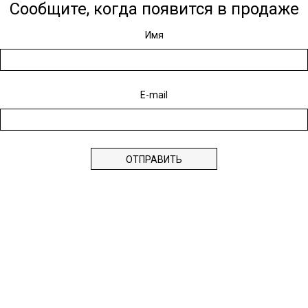
Сообщите, когда появится в продаже
Имя
E-mail