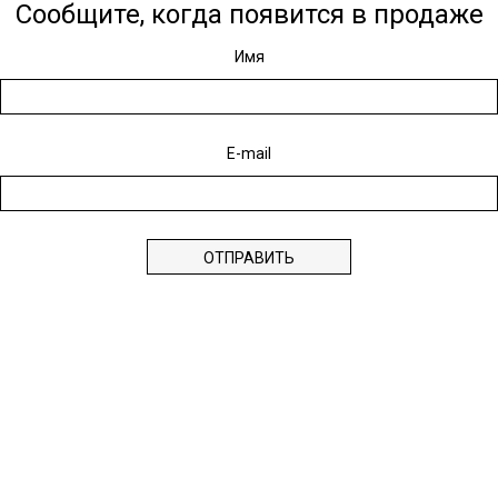
Сообщите, когда появится в продаже
Имя
E-mail