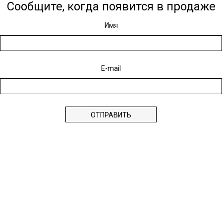
Сообщите, когда появится в продаже
Имя
E-mail